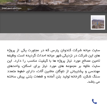
سایت استان اردبیل (میانه)
سایت میانه شرکت کندوان پارس که در مجاورت یکی از پروژه
های این شرکت در نزدیکی شهر میانه احداث گردیده است، وظیفه
تامین مصالح مورد نیاز پروژه ها با کیفیت مناسب را دارد. این
سایت علاوه بر مجموعه های مورد نیاز برای اسکان، واحدهای
مهندسی و پشتیبانی از ناوگان ماشین آلات، دارای خطوط متعدد
سنگ شکن، کارخانه تولید بتن آماده و قطعات بتنی پیش ساخته
می باشد.