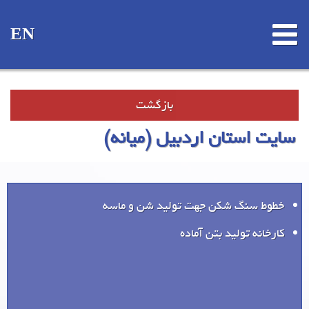
EN
بازگشت
سایت استان اردبیل (میانه)
خطوط سنگ شکن جهت تولید شن و ماسه
کارخانه تولید بتن آماده