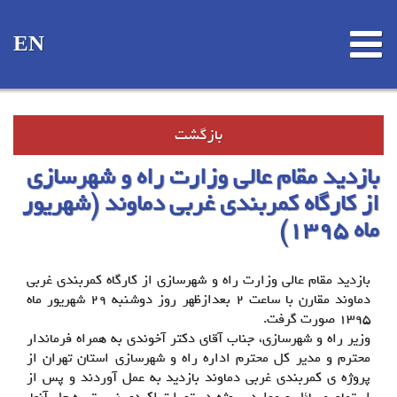
EN
بازگشت
بازدید مقام عالی وزارت راه و شهرسازی
از کارگاه کمربندی غربی دماوند (شهریور
ماه 1395)
بازدید مقام عالی وزارت راه و شهرسازی از کارگاه کمربندی غربی
دماوند مقارن با ساعت 2 بعدازظهر روز دوشنبه 29 شهریور ماه
1395 صورت گرفت.
وزیر راه و شهرسازی، جناب آقای دکتر آخوندی به همراه فرماندار
محترم و مدیر کل محترم اداره راه و شهرسازی استان تهران از
پروژه ی کمربندی غربی دماوند بازدید به عمل آوردند و پس از