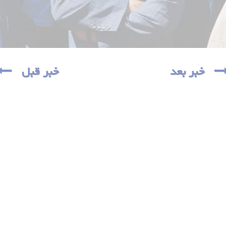
خبر بعد
خبر قبل