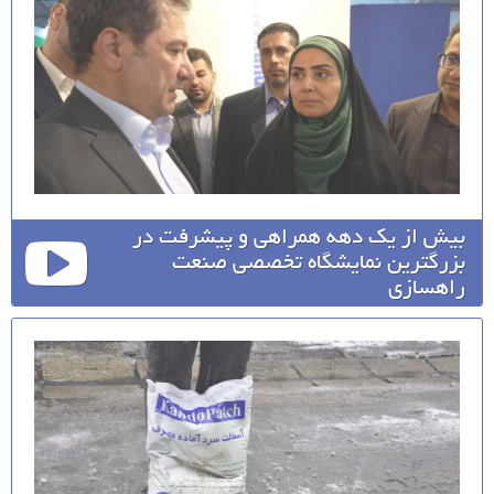
بیش از یک دهه همراهی و پیشرفت در
بزرگترین نمایشگاه تخصصی صنعت
راهسازی