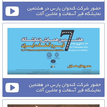
حضور شرکت کندوان پارس در هشتمین
نمایشگاه قیر آسفالت و ماشین آلات
حضور شرکت کندوان پارس در هفتمین
نمایشگاه قیر آسفالت و ماشین آلات