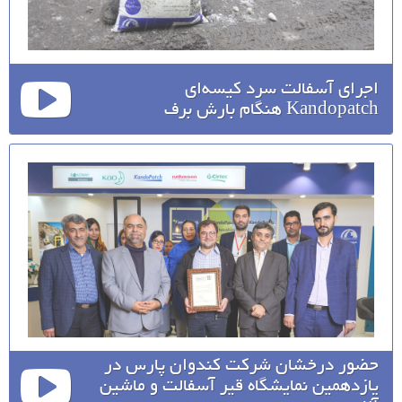
اجرای آسفالت سرد کیسه‌ای
Kandopatch هنگام بارش برف
حضور درخشان شرکت کندوان پارس در
یازدهمین نمایشگاه قیر آسفالت و ماشین