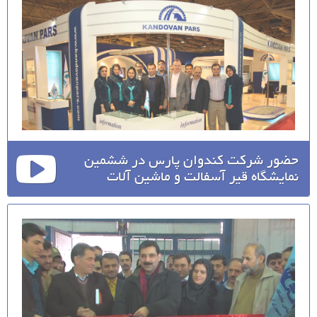
حضور شرکت کندوان پارس در ششمین
نمایشگاه قیر آسفالت و ماشین آلات