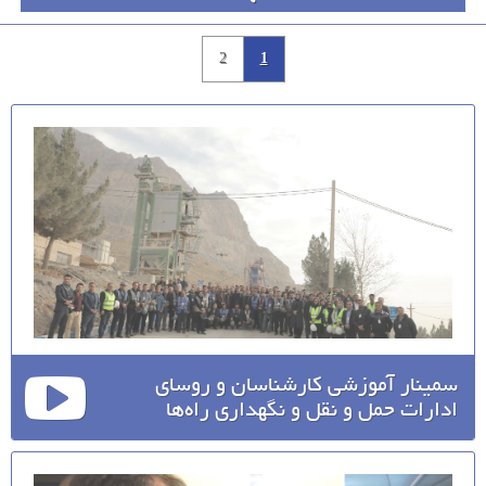
2
1
سمینار آموزشی کارشناسان و روسای
ادارات حمل و نقل و نگهداری راه‌ها