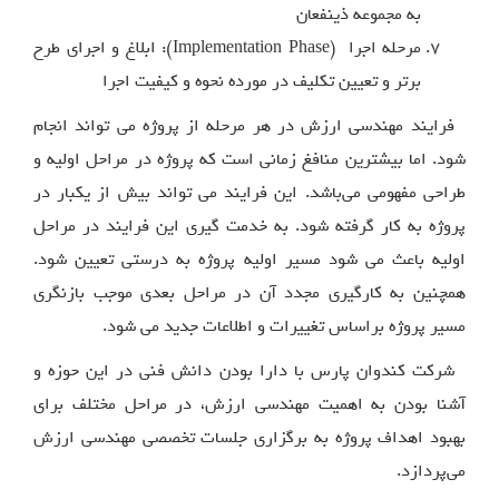
به مجموعه ذینفعان
مرحله اجرا (Implementation Phase): ابلاغ و اجرای طرح
برتر و تعیین تکلیف در مورده نحوه و کیفیت اجرا
فرایند مهندسی ارزش در هر مرحله از پروژه می تواند انجام
شود. اما بیشترین منافغ زمانی است که پروژه در مراحل اولیه و
طراحی مفهومی می‌باشد. این فرایند می تواند بیش از یکبار در
پروژه به کار گرفته شود. به خدمت گیری این فرایند در مراحل
اولیه باعث می شود مسیر اولیه پروژه به درستی تعیین شود.
همچنین به کارگیری مجدد آن در مراحل بعدی موجب بازنگری
مسیر پروژه براساس تغییرات و اطلاعات جدید می شود.
شرکت کندوان پارس با دارا بودن دانش فنی در این حوزه و
آشنا بودن به اهمیت مهندسی ارزش، در مراحل مختلف برای
بهبود اهداف پروژه به برگزاری جلسات تخصصی مهندسی ارزش
می‌پردازد.