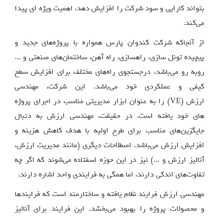
بتواند کارایی و سود شرکت را افزایش دهد، اهمیت ویژه ای پیدا
می‌کند.
از آنجاکه شرکت کندوان پارس همواره با پروژه‌های جدید و
پیچیده تونل سازی، راهسازی، راه آهن، ساختمان‌های صنعتی و ...
روبه رو می‌باشد، درجستجوی راه‌های مختلف برای افزایش سطح
کیفی و عملکردی خود می‌باشد. این شرکت، مهندسی
ارزش (VE) را به عنوان ابزار مدیریتی مناسب در اجرای پروژه
های خود یافته است. در حقیقت، مهندسی ارزش به دنبال
جایگزین‌های مناسب برای طرح اولیه با هدف کاهش هزینه و
افزایش ارزش می‌باشد. اصطلاحات دیگری (مانند مدیریت ارزش،
آنالیز ارزش و ...) نیز در این حوزه اسفتاده می‌شوند که اگر چه
تفاوت‌های اندکی دارند، اما همگی به فرایندی واحد اشاره دارند.
مهندسی ارزش فرایند نظام یافته و ساختارمند است که فرایندها
و محصولات پروژه را بهبود می‌بخشد. این فرایند برای آنالیز