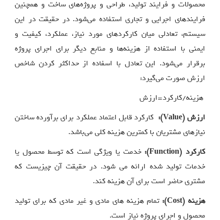
محصولات و فرایند تولید، طراحی و پروژه‌های ساخت و همچنین
فرایندهای اجرایی و تجاری استفاده می‌شود. در حقیقت در این
سیستم، تعادلی میان کارکردهای مورد نیاز، عملکرد، کیفیت و
ایمنی با استفاده از هزینه‌ها و منابع دیگر برای اجرای پروژه
برقرار می‌شود. این تعادل با اسفاده از حداکثر کردن شاخص
ارزش صورت می‌گیرد:
هزینه/کارکرد=ارزش
ارزش (Value):
کارکرد قابل اعتماد عملکرد برای برآورده ساختن
نیازهای مشتریان با کمترین هزینه کلی می‌باشد.
کارکرد (Function):
خدمت یا ویژگی است که توسط محصول یا
خدمات تولید شده ارائه می شود. در حقیقت آن چیزیست که
مشتری حاضر است برای آن هزینه کند.
هزینه (Cost):
تمام هزینه های مادی و غیر مادی که برای تولید
محصول و اجرای پروژه نیاز است.