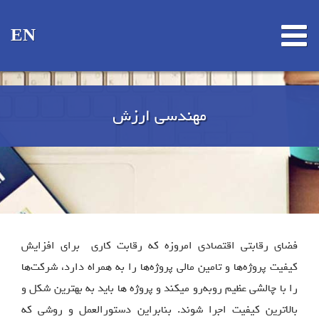
EN
مهندسی ارزش
فضای رقابتی اقتصادی امروزه که رقابت کاری برای افزایش
کیفیت پروژه‌ها و تامین مالی پروژه‌ها را به همراه دارد، شرکت‌ها
را با چالشی عظیم روبه‌رو می‍کند و پروژه ها باید به بهترین شکل و
بالاترین کیفیت اجرا شوند. بنابراین دستورالعمل و روشی که