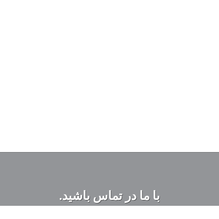
با ما در تماس باشید.