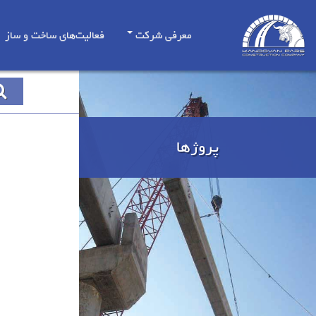
معرفی شرکت
فعالیت‌های ساخت و ساز
پروژها