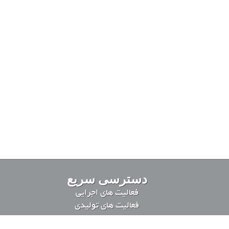
دسترسی سریع
فعالیت های اجرایی
فعالیت های تولیدی
لیست پروژه ها