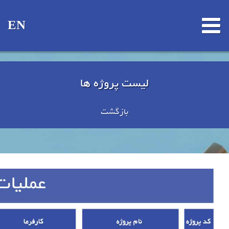
EN
لیست پروژه ها
بازگشت