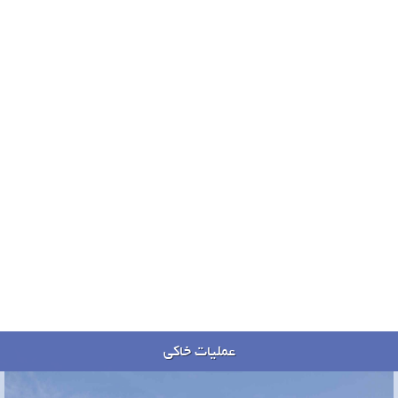
عملیات خاکی