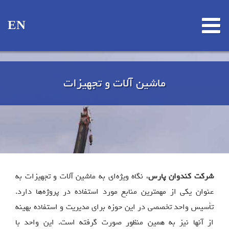
EN
ماشین آلات و تجهیزات
شرکت کندوان پارس
، نگاه ويژه‌ای به ماشين آلات و تجهيزات به
عنوان یکی از مهمترين منابع مورد استفاده در پروژه‌ها دارد.
تأسيس واحد تخصصی در اين حوزه برای مديريت و استفاده بهينه
از آنها نيز به همين منظور صورت گرفته است. اين واحد با