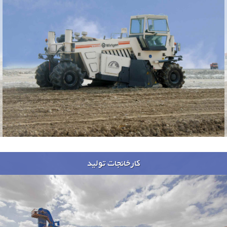
کارخانجات تولید