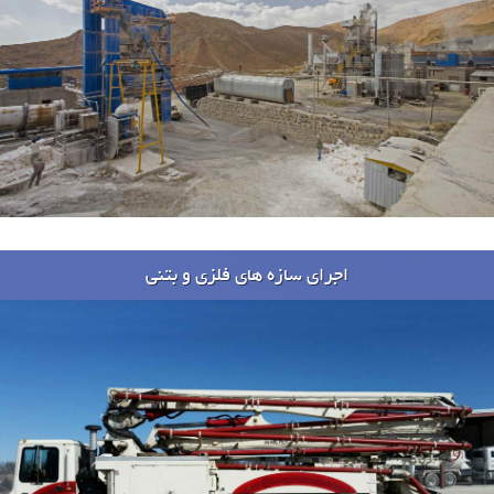
اجرای سازه های فلزی و بتنی