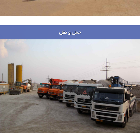
حمل و نقل