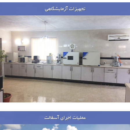
تجهیزات آزمایشگاهی
عملیات اجرای آسفالت