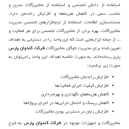
استفاده از دانش تخصصی و استفاده از ماشين‌آلات مدرن و
مناسب سعی در کاهش هزينه‌ها و افزايش راندمان دارد.
مستندسازی اطلاعات، استفاده از نرم‌افزارهای تخصصی مديريت
ماشين‌آلات، بهره‌ بردن از ماشين‌آلات تخصصی برای هر فعاليت و
... از جمله ابزارهایی است که اين واحد را در دستيابی به اهداف
تعيين شده برای مديريت ناوگان ماشين‌آلات
شرکت کندوان‌ پارس
ياری رسانده‌اند. به صورت خلاصه اهداف اين واحد رامی‌توان به
صورت زير برشمرد:
افزايش راندمان ماشين‌آلات
افزايش کيفيت اجرای فعاليت‌ها
کاهش هزينه‌های نگهداری و بهره‌برداری
کاهش ريسک و احتمال خرابی‌ها در اجرای پروژه‌ها
افزايش زمان در دسترس بودن ماشين‌آلات
ماشين‌آلات و تجهيزات موجود در
شرکت کندوان‌ پارس
به شرح