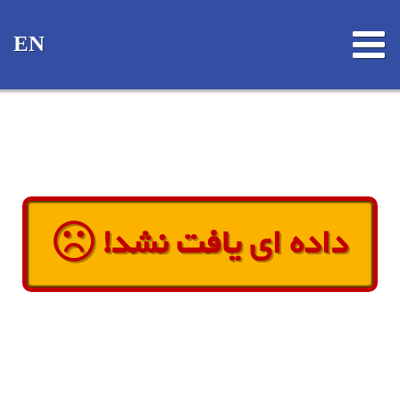
EN
داده ای یافت نشد!