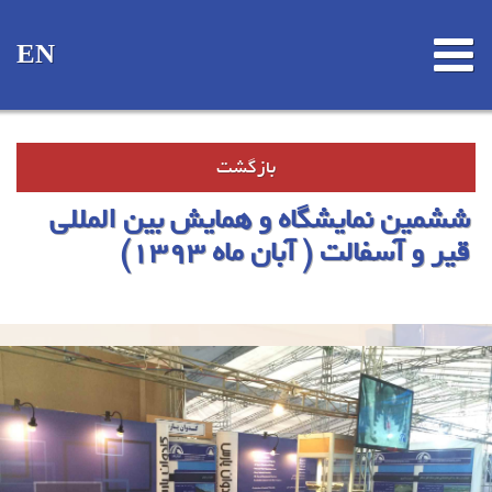
EN
بازگشت
ششمین نمایشگاه و همایش بین المللی
قیر و آسفالت ( آبان ماه 1393)