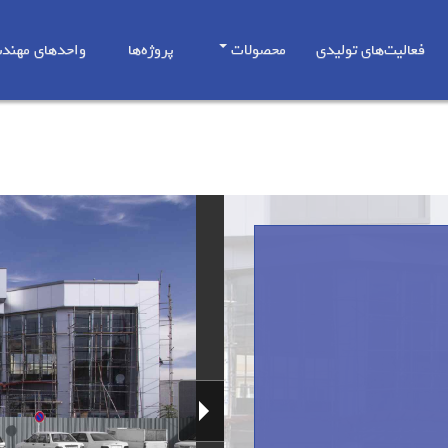
فعالیت‌های تولیدی
محصولات
پروژه‌ها
واحدهای مهند