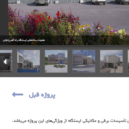
عملیات ساختمانی ایستگاه راه آهن زنجان
پروژه قبل