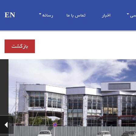
EN
سی
اخبار
تماس با ما
رسانه
بازگشت