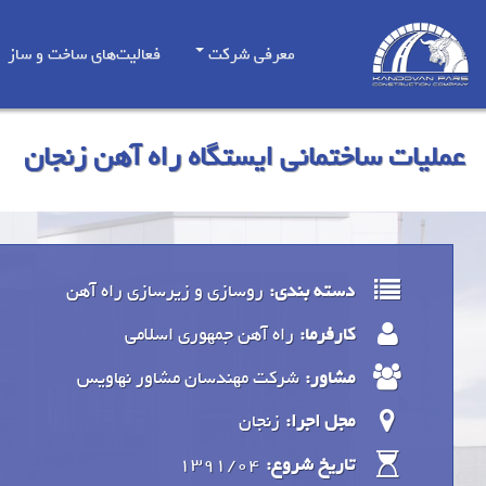
معرفی شرکت
فعالیت‌های ساخت و ساز
عملیات ساختمانی ایستگاه راه آهن زنجان
دسته بندی:
روسازی و زیرسازی راه آهن
کارفرما:
راه آهن جمهوری اسلامی
مشاور:
شرکت مهندسان مشاور نهاویس
مجل اجرا:
زنجان
1391/04
تاریخ شروع: