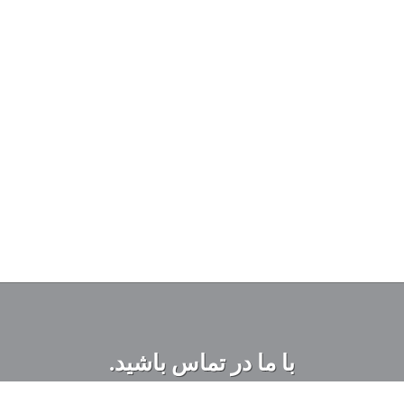
با ما در تماس باشید.