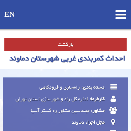
EN
بازگشت
احداث کمربندی غربی شهرستان دماوند
دسته بندی:
راه‌سازی و فرودگاهی
کارفرما:
اداره کل راه و شهرسازی استان تهران
مشاور:
مهندسین مشاور ره گستر آسیا
مجل اجرا:
دماوند