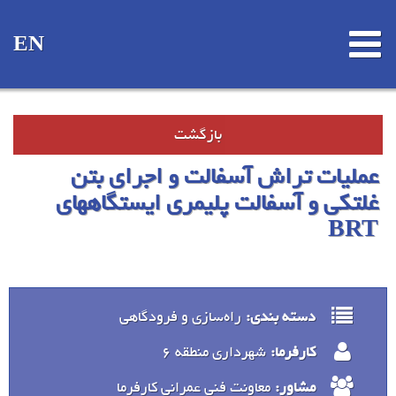
EN
بازگشت
عملیات تراش آسفالت و اجرای بتن
غلتکی و آسفالت پلیمری ایستگاههای
BRT
دسته بندی:
راه‌سازی و فرودگاهی
کارفرما:
شهرداری منطقه 6
مشاور:
معاونت فنی عمرانی کارفرما