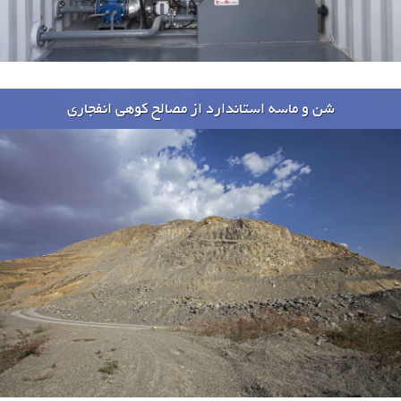
شن و ماسه استاندارد از مصالح کوهی انفجاری