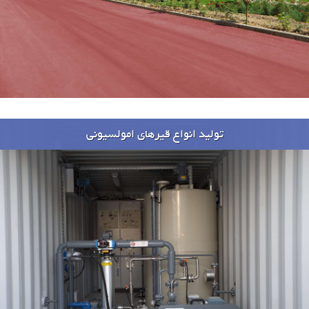
تولید انواع قیرهای امولسیونی