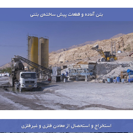
بتن آماده و قطعات پیش ساخته‌ی بتنی
استخراج و استحصال از معادن فلزی و غیرفلزی