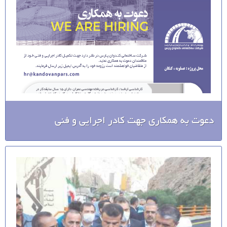
دعوت به همکاری جهت کادر اجرایی و فنی