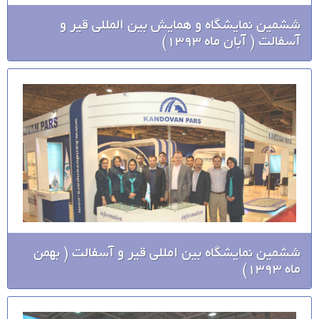
ششمین نمایشگاه و همایش بین المللی قیر و
آسفالت ( آبان ماه 1393)
ششمین نمایشگاه بین امللی قیر و آسفالت ( بهمن
ماه 1393)