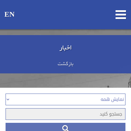
EN
اخبار
بازگشت