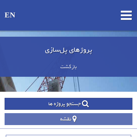
EN
پروژهای پل‌سازی
بازگشت
جستجو پروژه ها
نقشه