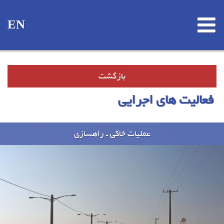
EN
بازگشت
فعالیت های اجرایی
عملیات خاکی ـ راهسازی
پروژه ها