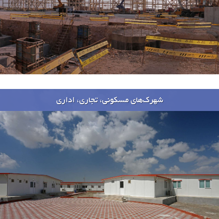
شهرک‌های مسکونی، تجاری، اداری
پروژه ها