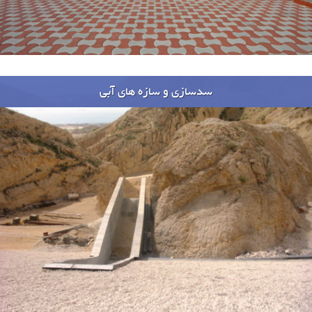
سدسازی و سازه های آبی
پروژه ها