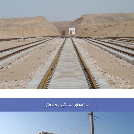
پروژه ها
سازه‌های سنگین صنعتی
پروژه ها