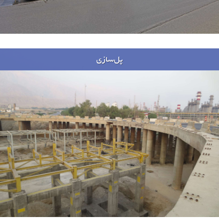
پل‌سازی
پروژه ها