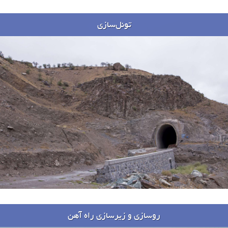
تونل‌سازی
پروژه ها
روسازی و زیرسازی راه آهن