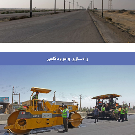
راه‌سازی و فرودگاهی
پروژه ها