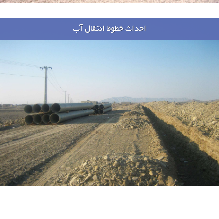
احداث خطوط انتقال آب
پروژه ها