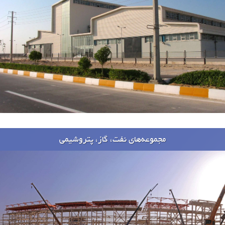
مجموعه‌های نفت، گاز، پتروشیمی
پروژه ها