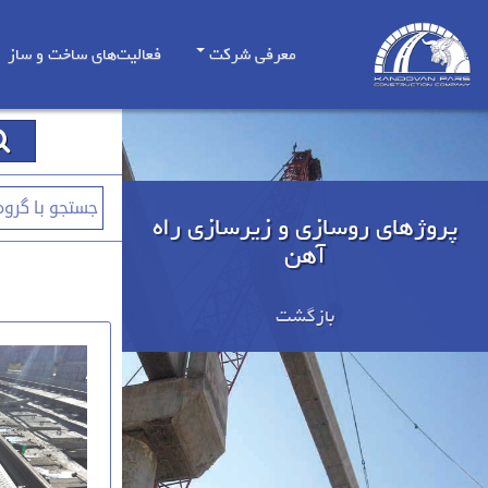
معرفی شرکت
فعالیت‌های ساخت و ساز
پروژهای روسازی و زیرسازی راه
آهن
بازگشت