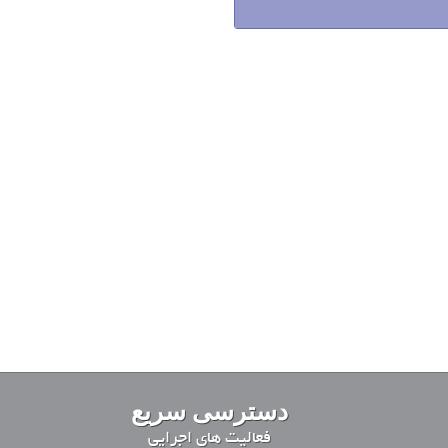
دسترسی سریع
فعالیت های اجرایی