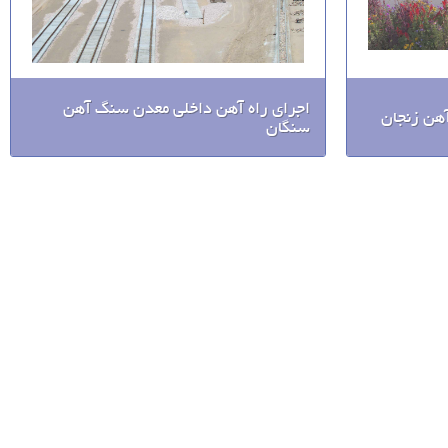
اجرای راه آهن داخلی معدن سنگ آهن
آهن زنجان
سنگان